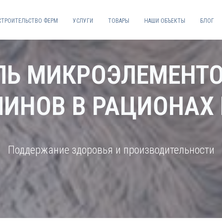
СТРОИТЕЛЬСТВО ФЕРМ
УСЛУГИ
ТОВАРЫ
НАШИ ОБЪЕКТЫ
БЛОГ
ЛЬ МИКРОЭЛЕМЕНТО
ИНОВ В РАЦИОНАХ
Поддержание здоровья и производительности