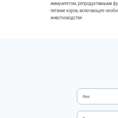
иммунитетом, репродуктивными фу
питание коров, включающее необх
животноводстве.