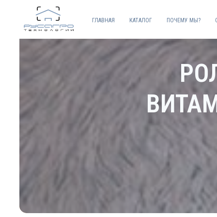
ГЛАВНАЯ
КАТАЛОГ
ПОЧЕМУ МЫ?
РО
ВИТАМ