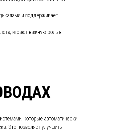
адикалами и поддерживает
слота, играют важную роль в
ОВОДАХ
истемами, которые автоматически
ка. Это позволяет улучшить