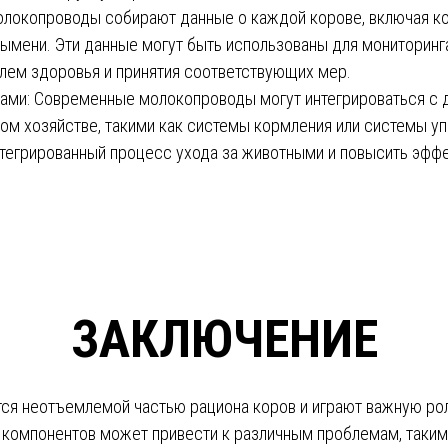
олокопроводы собирают данные о каждой корове, включая ко
вымени. Эти данные могут быть использованы для мониторинг
лем здоровья и принятия соответствующих мер.
мами: Современные молокопроводы могут интегрироваться с
ом хозяйстве, такими как системы кормления или системы у
тегрированный процесс ухода за животными и повысить эффе
ЗАКЛЮЧЕНИЕ
ся неотъемлемой частью рациона коров и играют важную рол
 компонентов может привести к различным проблемам, таким