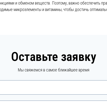
нкциями и обменом веществ. Поэтому, важно обеспечить пра
одимые микроэлементы и витамины, чтобы достичь оптималь
Оставьте заявку
Мы свяжемся в самое ближайшее время