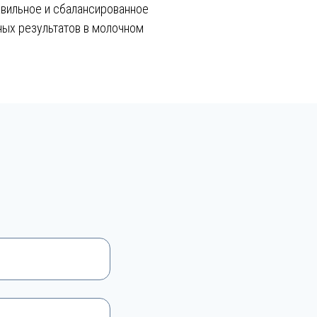
вильное и сбалансированное
ных результатов в молочном