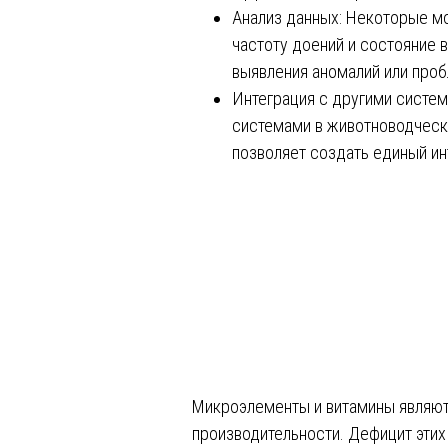
Анализ данных: Некоторые м
частоту доений и состояние 
выявления аномалий или проб
Интеграция с другими систе
системами в животноводческ
позволяет создать единый ин
Микроэлементы и витамины являют
производительности. Дефицит этих